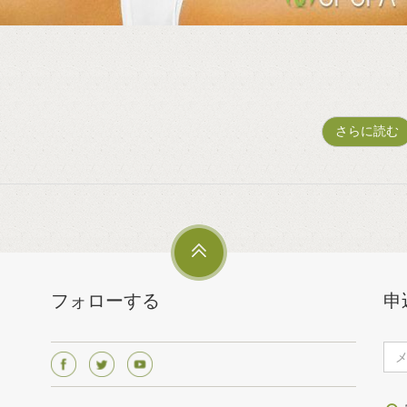
さらに読む
フォローする
申