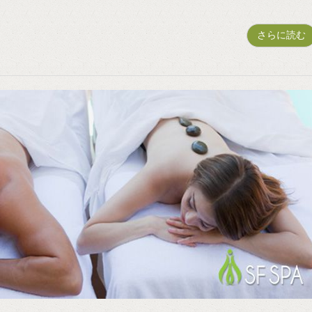
さらに読む