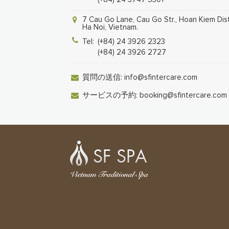
7 Cau Go Lane, Cau Go Str., Hoan Kiem Dist
Ha Noi, Vietnam.
Tel:
(+84) 24 3926 2323
(+84) 24 3926 2727
質問の送信:
info@sfintercare.com
サービスの予約:
booking@sfintercare.com