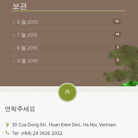
보관
6 월 2015
10
7 월 2015
14
8 월 2015
3
9 월 2015
5
연락주세요
30 Cua Dong Str., Hoan Kiem Dist., Ha Noi, Vietnam.
Tel:
(+84) 24 3926 2032