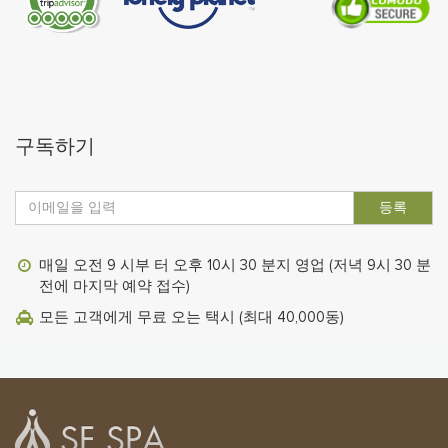
구독하기
등록
매일 오전 9 시부 터 오후 10시 30 분지 영업 (저녁 9시 30 분
전에 마지막 예약 접수)
모든 고객에게 무료 오는 택시 (최대 40,000동)