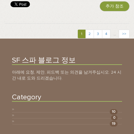
추가 참조
...
1
2
3
4
>>
SF 스파 블로그 정보
아래에 요청, 제안, 피드백 또는 의견을 남겨주십시오. 24 시
간 내로 도와 드리겠습니다.
Category
10
0
19