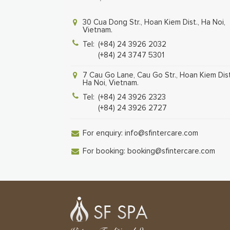
30 Cua Dong Str., Hoan Kiem Dist., Ha Noi,
Vietnam.
Tel:
(+84) 24 3926 2032
(+84) 24 3747 5301
7 Cau Go Lane, Cau Go Str., Hoan Kiem Dist
Ha Noi, Vietnam.
Tel:
(+84) 24 3926 2323
(+84) 24 3926 2727
For enquiry:
info@sfintercare.com
For booking:
booking@sfintercare.com