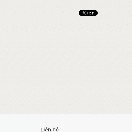
Liên hệ