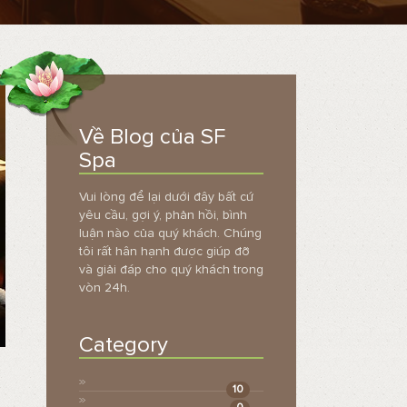
Về Blog của SF
Spa
Vui lòng để lại dưới đây bất cứ
yêu cầu, gợi ý, phản hồi, bình
luận nào của quý khách. Chúng
tôi rất hân hạnh được giúp đỡ
và giải đáp cho quý khách trong
vòn 24h.
Category
10