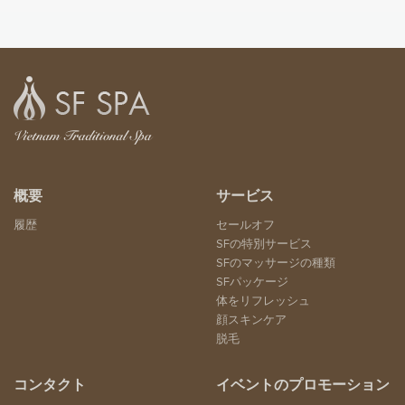
概要
サービス
履歴
セールオフ
SFの特別サービス
SFのマッサージの種類
SFパッケージ
体をリフレッシュ
顔スキンケア
脱毛
コンタクト
イベントのプロモーション