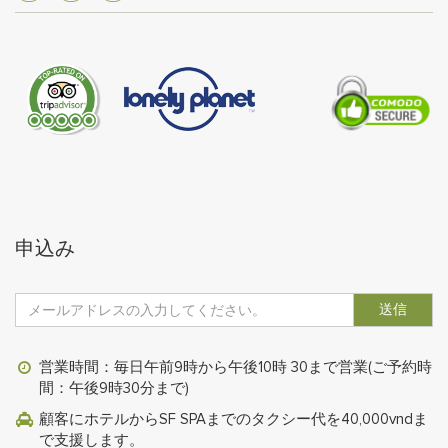
申込み
送信
営業時間：毎日午前9時から午後10時 30まで営業(ご予約時
間：午後9時30分まで)
顧客にホテルからSF SPAまでのタクシー代を40,000vndま
で支援します。