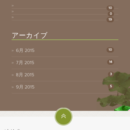
10
0
19
アーカイブ
6月 2015
10
7月 2015
14
8月 2015
3
9月 2015
5