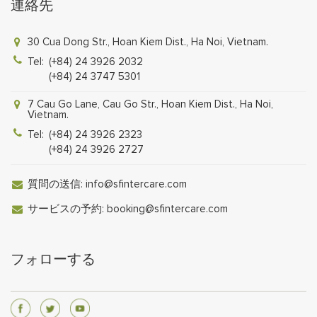
連絡先
30 Cua Dong Str., Hoan Kiem Dist., Ha Noi, Vietnam.
Tel:
(+84) 24 3926 2032
(+84) 24 3747 5301
7 Cau Go Lane, Cau Go Str., Hoan Kiem Dist., Ha Noi,
Vietnam.
Tel:
(+84) 24 3926 2323
(+84) 24 3926 2727
質問の送信:
info@sfintercare.com
サービスの予約:
booking@sfintercare.com
フォローする