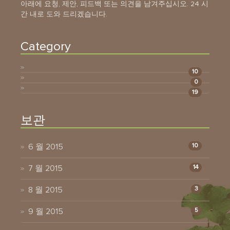
아래에 요청, 제안, 피드백 또는 의견을 남겨주십시오. 24 시
간 내로 도와 드리겠습니다.
Category
10
0
19
보관
6 월 2015
10
7 월 2015
14
8 월 2015
3
9 월 2015
5