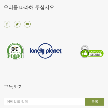
우리를 따라해 주십시오
구독하기
등록