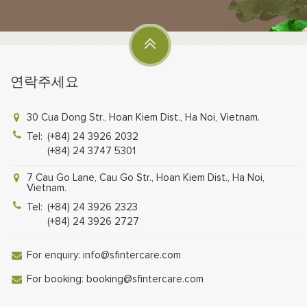
연락주세요
30 Cua Dong Str., Hoan Kiem Dist., Ha Noi, Vietnam.
Tel:
(+84) 24 3926 2032
(+84) 24 3747 5301
7 Cau Go Lane, Cau Go Str., Hoan Kiem Dist., Ha Noi,
Vietnam.
Tel:
(+84) 24 3926 2323
(+84) 24 3926 2727
For enquiry:
info@sfintercare.com
For booking:
booking@sfintercare.com