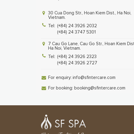
30 Cua Dong Str., Hoan Kiem Dist., Ha Noi,
Vietnam.
Tel:
(+84) 24 3926 2032
(+84) 24 3747 5301
7 Cau Go Lane, Cau Go Str., Hoan Kiem Dist
Ha Noi, Vietnam.
Tel:
(+84) 24 3926 2323
(+84) 24 3926 2727
For enquiry:
info@sfintercare.com
For booking:
booking@sfintercare.com