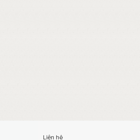
Liên hệ