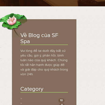
Về Blog của SF
Spa
Vui lòng để lại dưới đây bất cứ
yêu cầu, gợi ý, phản hồi, bình
luận nào của quý khách. Chúng
tôi rất hân hạnh được giúp đỡ
và giải đáp cho quý khách trong
vòn 24h.
Category
10