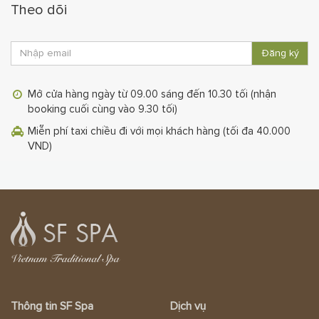
Theo dõi
Đăng ký
Mở cửa hàng ngày từ 09.00 sáng đến 10.30 tối (nhận
booking cuối cùng vào 9.30 tối)
Miễn phí taxi chiều đi với mọi khách hàng (tối đa 40.000
VND)
Thông tin SF Spa
Dịch vụ