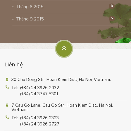
Tháng 8 2015
3
Tháng 9 2015
5
Liên hệ
30 Cua Dong Str., Hoan Kiem Dist., Ha Noi, Vietnam.
Tel:
(+84) 24 3926 2032
(+84) 24 3747 5301
7 Cau Go Lane, Cau Go Str., Hoan Kiem Dist., Ha Noi,
Vietnam.
Tel:
(+84) 24 3926 2323
(+84) 24 3926 2727