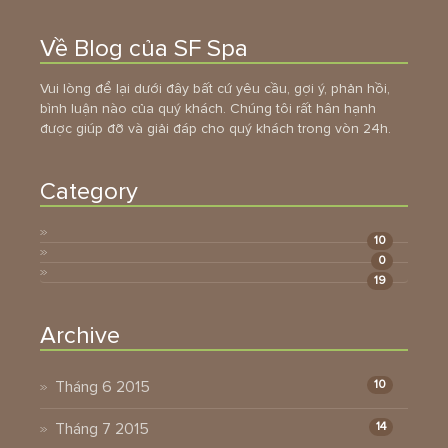
Về Blog của SF Spa
Vui lòng để lại dưới đây bất cứ yêu cầu, gợi ý, phản hồi,
bình luận nào của quý khách. Chúng tôi rất hân hạnh
được giúp đỡ và giải đáp cho quý khách trong vòn 24h.
Category
10
0
19
Archive
Tháng 6 2015
10
Tháng 7 2015
14