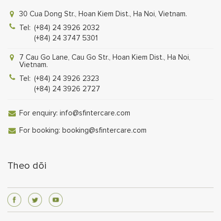
30 Cua Dong Str., Hoan Kiem Dist., Ha Noi, Vietnam.
Tel:
(+84) 24 3926 2032
(+84) 24 3747 5301
7 Cau Go Lane, Cau Go Str., Hoan Kiem Dist., Ha Noi,
Vietnam.
Tel:
(+84) 24 3926 2323
(+84) 24 3926 2727
For enquiry:
info@sfintercare.com
For booking:
booking@sfintercare.com
Theo dõi