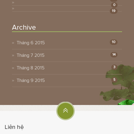
0
19
Archive
Tháng 6 2015
10
Tháng 7 2015
14
Tháng 8 2015
3
Tháng 9 2015
5
Liên hệ