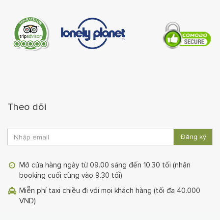
Theo dõi
Đăng ký
Mở cửa hàng ngày từ 09.00 sáng đến 10.30 tối (nhận
booking cuối cùng vào 9.30 tối)
Miễn phí taxi chiều đi với mọi khách hàng (tối đa 40.000
VND)