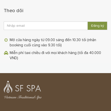
Theo dõi
Đăng ký
Mở cửa hàng ngày từ 09.00 sáng đến 10.30 tối (nhận
booking cuối cùng vào 9.30 tối)
Miễn phí taxi chiều đi với mọi khách hàng (tối đa 40.000
VND)