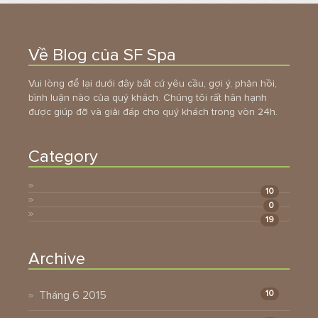
Về Blog của SF Spa
Vui lòng để lại dưới đây bất cứ yêu cầu, gợi ý, phản hồi,
bình luận nào của quý khách. Chúng tôi rất hân hạnh
được giúp đỡ và giải đáp cho quý khách trong vòn 24h.
Category
10
0
19
Archive
Tháng 6 2015
10