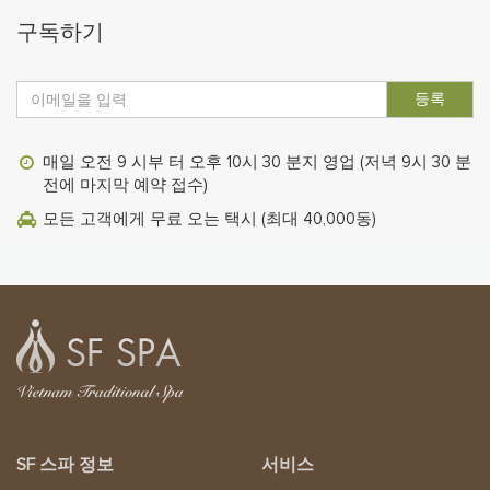
구독하기
등록
매일 오전 9 시부 터 오후 10시 30 분지 영업 (저녁 9시 30 분
전에 마지막 예약 접수)
모든 고객에게 무료 오는 택시 (최대 40,000동)
SF 스파 정보
서비스