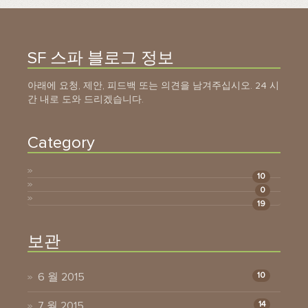
SF 스파 블로그 정보
아래에 요청, 제안, 피드백 또는 의견을 남겨주십시오. 24 시
간 내로 도와 드리겠습니다.
Category
10
0
19
보관
6 월 2015
10
7 월 2015
14