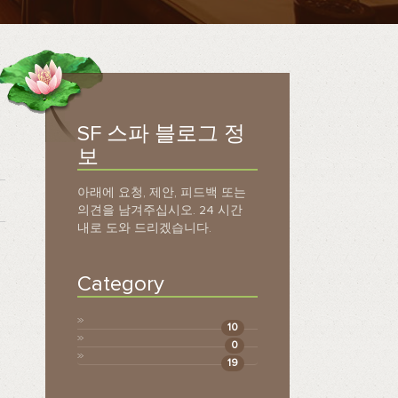
SF 스파 블로그 정
보
아래에 요청, 제안, 피드백 또는
의견을 남겨주십시오. 24 시간
내로 도와 드리겠습니다.
Category
10
0
19