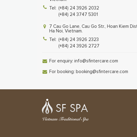
Tel:
(+84) 24 3926 2032
(+84) 24 3747 5301
7 Cau Go Lane, Cau Go Str., Hoan Kiem Dist
Ha Noi, Vietnam.
Tel:
(+84) 24 3926 2323
(+84) 24 3926 2727
For enquiry:
info@sfintercare.com
For booking:
booking@sfintercare.com