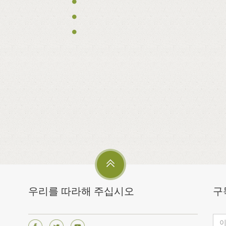
우리를 따라해 주십시오
구